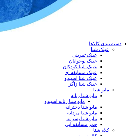
دسته بندی کالاها
عینک شنا
عینک تمرینی
عینک نوجوانان
عینک شنا کودکان
عینک مسابقه ای
عینک شنا اسپیدو
عینک شنا زاگز
مایو شنا
مایو شنا زنانه
مایو شنا زنانه اسپیدو
مایو شنا دخترانه
مایو شنا مردانه
مایو شنا پسرانه
جمر مسابقه ایی
کلاه شنا
کلاه تمرینی