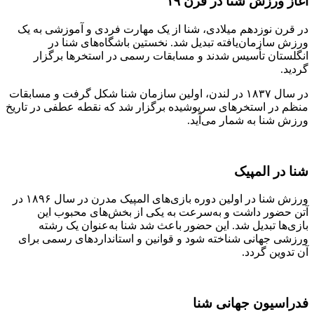
آغاز ورزش شنا در قرن ۱۹
در قرن نوزدهم میلادی، شنا از یک مهارت فردی و آموزشی به یک
ورزش سازمان‌یافته تبدیل شد. نخستین باشگاه‌های شنا در
انگلستان تأسیس شدند و مسابقات رسمی در استخرها برگزار
گردید.
در سال ۱۸۳۷ در لندن، اولین سازمان شنا شکل گرفت و مسابقات
منظم در استخرهای سرپوشیده برگزار شد که نقطه عطفی در تاریخ
ورزش شنا به شمار می‌آید.
شنا در المپیک
ورزش شنا در اولین دوره بازی‌های المپیک مدرن در سال ۱۸۹۶ در
آتن حضور داشت و به‌سرعت به یکی از بخش‌های محبوب این
بازی‌ها تبدیل شد. این حضور باعث شد شنا به‌عنوان یک رشته
ورزشی جهانی شناخته شود و قوانین و استانداردهای رسمی برای
آن تدوین گردد.
فدراسیون جهانی شنا