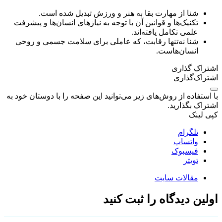
شنا از مهارت بقا به هنر و ورزش تبدیل شده است.
تکنیک‌ها و قوانین آن با توجه به نیازهای انسان‌ها و پیشرفت
علمی تکامل یافته‌اند.
شنا نه‌تنها رقابت، که عاملی برای سلامت جسمی و روحی
انسان‌هاست.
اشتراک گذاری
اشتراک‌گذاری
با استفاده از روش‌های زیر می‌توانید این صفحه را با دوستان خود به
اشتراک بگذارید.
کپی لینک
تلگرام
واتساپ
فیسبوک
تویتر
مقالات سایت
اولین دیدگاه را ثبت کنید