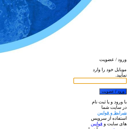
ورود / عضویت
موبایل خود را وارد
نمایید.
ورود / عضویت
با ورود و یا ثبت نام
در سایت شما
شرایط و قوانین
استفاده از سرویس
های سایت و
قوانین