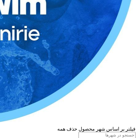
فیلتر بر اساس شهر محصول
حذف همه