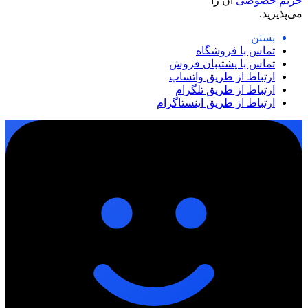
حریم خصوصی
آن را
می‌پذیرید.
بستن
تماس با فروشگاه
تماس با پشتیبان فروش
ارتباط از طریق واتساپ
ارتباط از طریق تلگرام
ارتباط از طریق اینستاگرام