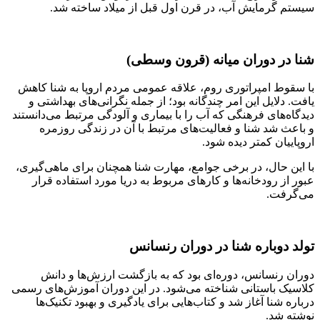
سیستم گرمایش آب، در قرن اول قبل از میلاد ساخته شد.
شنا در دوران میانه (قرون وسطی)
با سقوط امپراتوری روم، علاقه عمومی مردم اروپا به شنا کاهش
یافت. دلایل این امر چندگانه بود؛ از جمله نگرانی‌های بهداشتی و
دیدگاه‌های فرهنگی که آب را با بیماری و آلودگی مرتبط می‌دانستند
و باعث شد شنا و فعالیت‌های مرتبط با آن در زندگی روزمره
اروپاییان کمتر دیده شود.
با این حال، در برخی جوامع، مهارت شنا همچنان برای ماهی‌گیری،
عبور از رودخانه‌ها و کارهای مربوط به دریا مورد استفاده قرار
می‌گرفت.
تولد دوباره شنا در دوران رنسانس
دوران رنسانس، دوره‌ای بود که به بازگشت ارزش‌ها و دانش
کلاسیک باستانی شناخته می‌شود. در این دوران آموزش‌های رسمی
درباره شنا آغاز شد و کتاب‌هایی برای یادگیری و بهبود تکنیک‌ها
نوشته شد.