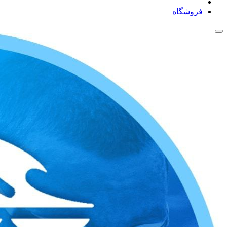
فروشگاه