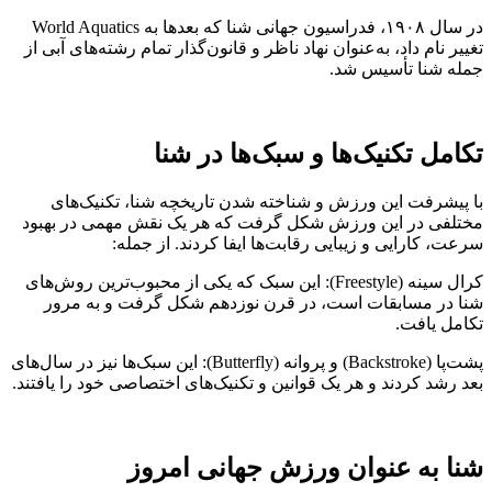
در سال ۱۹۰۸، فدراسیون جهانی شنا که بعدها به World Aquatics
تغییر نام داد، به‌عنوان نهاد ناظر و قانون‌گذار تمام رشته‌های آبی از
جمله شنا تأسیس شد.
تکامل تکنیک‌ها و سبک‌ها در شنا
با پیشرفت این ورزش و شناخته شدن تاریخچه شنا، تکنیک‌های
مختلفی در این ورزش شکل گرفت که هر یک نقش مهمی در بهبود
سرعت، کارایی و زیبایی رقابت‌ها ایفا کردند. از جمله:
کرال سینه (Freestyle): این سبک که یکی از محبوب‌ترین روش‌های
شنا در مسابقات است، در قرن نوزدهم شکل گرفت و به مرور
تکامل یافت.
پشت‌پا (Backstroke) و پروانه (Butterfly): این سبک‌ها نیز در سال‌های
بعد رشد کردند و هر یک قوانین و تکنیک‌های اختصاصی خود را یافتند.
شنا به ‌عنوان ورزش جهانی امروز