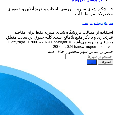
فروشگاه شنای منیریه ، بررسی، انتخاب و خرید آنلاین و حضوری
محصولات مرتبط با آب
نمایش بیشتر
- بستن
استفاده از مطالب فروشگاه شنای منیریه فقط برای مقاصد
غیرتجاری و با ذکر منبع بلامانع است. کلیه حقوق این سایت متعلق
به شنای منیریه می‌باشد. Copyright © 2006 - 2024
Copyright ©
2006 - 2024 iranswimgroupmonire.ir
فیلتر بر اساس شهر محصول
حذف همه
انصراف
تایید