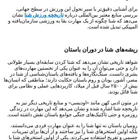
برای آشنایی دقیق‌تر با سیر تحول این ورزش در سطح جهانی،
بررسی منابع معتبر بین‌المللی درباره
تاریخچه ورزش شنا
نشان
می‌دهد که شنا چگونه از یک مهارت بقا به ورزشی سازمان‌یافته و
المپیکی تبدیل شده است.
ریشه‌های شنا در دوران باستان
شواهد تاریخی نشان می‌دهد که شنا کردن سابقه‌ای بسیار طولانی
دارد و حتی می‌توان آن را به عنوان یکی از نخستین مهارت‌های
بشری دانست. سنگ‌نگاره‌ها و یافته‌های باستان‌شناسی از شنا در
مصر، آشور، یونان و روم باستان حکایت دارند؛ مناطقی که انسان‌ها
بیش از ۲۵۰۰ سال قبل از میلاد، کاربردهایی عملی و نظامی برای
شنا قائل بودند.
در متون ادبی کهن مانند «اودیسی» و منابع تاریخی دیگر نیز به
تاریخچه شنا اشاره شده و نشان می‌دهد که این مهارت در زندگی
روزمره و حتی تاکتیک‌های جنگی جوامع باستان نقش داشته است.
رومیان باستان نه تنها شنا را به ‌عنوان مهارت فردی می‌دانستند،
بلکه اولین استخرهای شنا را نیز ساختند و از آن‌ها برای تمرینات
جسمی و تفریح استفاده می‌کردند. یکی از اولین استخرهای شنا با