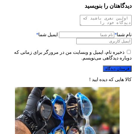
دیدگاهتان را بنویسید
نام شما
*
ایمیل شما
*
ذخیره نام، ایمیل و وبسایت من در مرورگر برای زمانی که
دوباره دیدگاهی می‌نویسم.
کالا هایی که دیده ایید !