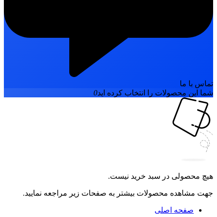
تماس با ما
شما این محصولات را انتخاب کرده اید
0
هیچ محصولی در سبد خرید نیست.
جهت مشاهده محصولات بیشتر به صفحات زیر مراجعه نمایید.
صفحه اصلی