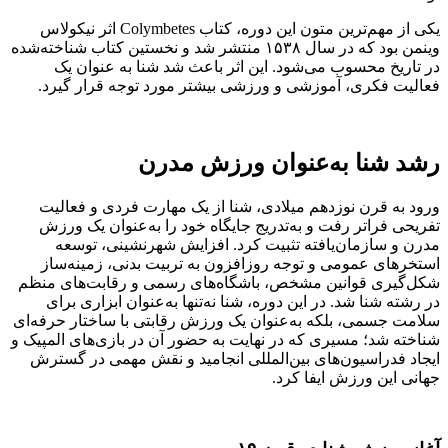
یکی از مهم‌ترین متون این دوره، کتاب Colymbetes اثر نیکولاس
وینمن بود که در سال ۱۵۳۸ منتشر شد و نخستین کتاب شناخته‌شده
در تاریخ محسوب می‌شود. این اثر باعث شد شنا به عنوان یک
فعالیت فکری، آموزشی و ورزشی بیشتر مورد توجه قرار گیرد.
رشد شنا به‌عنوان ورزش مدرن
ورود به قرن نوزدهم میلادی، شنا از یک مهارت فردی و فعالیت
تفریحی فراتر رفت و به‌تدریج جایگاه خود را به‌عنوان یک ورزش
مدرن و سازمان‌یافته تثبیت کرد. افزایش شهرنشینی، توسعه
استخرهای عمومی و توجه روزافزون به تربیت بدنی، زمینه‌ساز
شکل‌گیری قوانین مشخص، باشگاه‌های رسمی و رقابت‌های منظم
در رشته شنا شد. در این دوره، شنا نه‌تنها به‌عنوان ابزاری برای
سلامت جسمی، بلکه به‌عنوان یک ورزش رقابتی با ساختار حرفه‌ای
شناخته شد؛ مسیری که در نهایت به حضور آن در بازی‌های المپیک و
ایجاد فدراسیون‌های بین‌المللی انجامید و نقش مهمی در گسترش
جهانی این ورزش ایفا کرد.