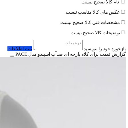
نام کالا صحیح نیست
عکس های کالا مناسب نیست
مشخصات فنی کالا صحیح نیست
توضیحات کالا صحیح نیست
بازخورد خود را بنویسید
ثبت اطلاعات
گزارش قیمت برای کلاه پارچه ای ضدآب اسپیدو مدل PACE