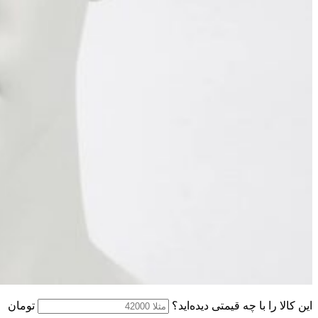
این کالا را با چه قیمتی دیده‌اید؟
تومان