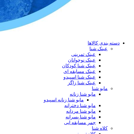
دسته بندی کالاها
عینک شنا
عینک تمرینی
عینک نوجوانان
عینک شنا کودکان
عینک مسابقه ای
عینک شنا اسپیدو
عینک شنا زاگز
مایو شنا
مایو شنا زنانه
مایو شنا زنانه اسپیدو
مایو شنا دخترانه
مایو شنا مردانه
مایو شنا پسرانه
جمر مسابقه ایی
کلاه شنا
کلاه تمرینی