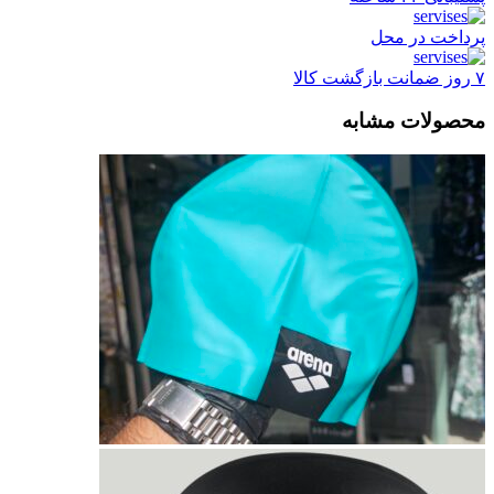
پرداخت در محل
۷ روز ضمانت بازگشت کالا
محصولات مشابه