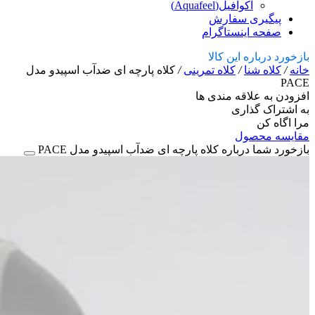
آکوافیل(Aquafeel)
پیگیری سفارش
صفحه اینستاگرام
بازخورد درباره این کالا
خانه
/
کلاه شنا
/
کلاه تمرینی
/
کلاه پارچه ای ضدآب اسپیدو مدل
PACE
افزودن به علاقه مندی ها
به اشتراک گذاری
مرا اگاه کن
مقایسه محصول
بازخورد شما درباره کلاه پارچه ای ضدآب اسپیدو مدل PACE