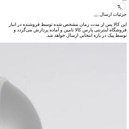
جزئیات ارسال
این کالا پس از مدت زمان مشخص شده توسط فروشنده در انبار
فروشگاه اینترنتی پارس کالا تامین و آماده پردازش می‌گردد و
توسط پیک در بازه انتخابی ارسال خواهد شد.