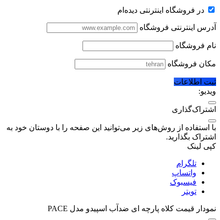
در فروشگاه اینترنتی دیده‌ام
آدرس اینترنتی فروشگاه
نام فروشگاه
مکان فروشگاه
ثبت اطلاعات
ویدیو:
اشتراک‌گذاری
با استفاده از روش‌های زیر می‌توانید این صفحه را با دوستان خود به
اشتراک بگذارید.
کپی لینک
تلگرام
واتساپ
فیسبوک
تویتر
نمودار قیمت
کلاه پارچه ای ضدآب اسپیدو مدل PACE