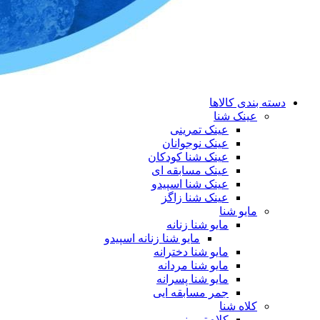
دسته بندی کالاها
عینک شنا
عینک تمرینی
عینک نوجوانان
عینک شنا کودکان
عینک مسابقه ای
عینک شنا اسپیدو
عینک شنا زاگز
مایو شنا
مایو شنا زنانه
مایو شنا زنانه اسپیدو
مایو شنا دخترانه
مایو شنا مردانه
مایو شنا پسرانه
جمر مسابقه ایی
کلاه شنا
کلاه تمرینی