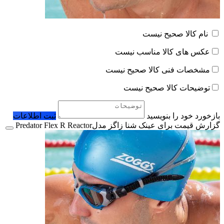
نام کالا صحیح نیست
عکس های کالا مناسب نیست
مشخصات فنی کالا صحیح نیست
توضیحات کالا صحیح نیست
بازخورد خود را بنویسید
ثبت اطلاعات
گزارش قیمت برای عینک شنا زاگز مدلPredator Flex R Reactor