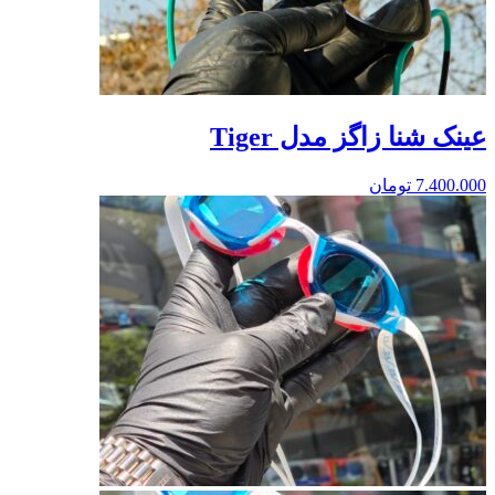
عینک شنا زاگز مدل Tiger
7.400.000
تومان