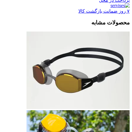
پرداخت در محل
۷ روز ضمانت بازگشت کالا
محصولات مشابه