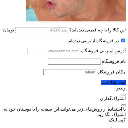
این کالا را با چه قیمتی دیده‌اید؟
تومان
در فروشگاه اینترنتی دیده‌ام
آدرس اینترنتی فروشگاه
نام فروشگاه
مکان فروشگاه
ثبت اطلاعات
ویدیو:
اشتراک‌گذاری
با استفاده از روش‌های زیر می‌توانید این صفحه را با دوستان خود به
اشتراک بگذارید.
کپی لینک